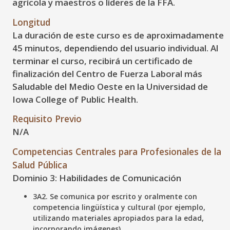
agrícola y maestros o líderes de la FFA.
Longitud
La duración de este curso es de aproximadamente
45 minutos, dependiendo del usuario individual. Al
terminar el curso, recibirá un certificado de
finalización del Centro de Fuerza Laboral más
Saludable del Medio Oeste en la Universidad de
Iowa College of Public Health.
Requisito Previo
N/A
Competencias Centrales para Profesionales de la
Salud Pública
Dominio 3: Habilidades de Comunicación
3A2. Se comunica por escrito y oralmente con
competencia lingüística y cultural (por ejemplo,
utilizando materiales apropiados para la edad,
incorporando imágenes)