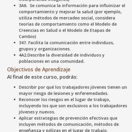
3A6. Se comunica la información para influinizar el
comportamiento y mejorar la salud (por ejemplo,
utiliza métodos de mercadeo social, considera
teorías de comportamiento como el Modelo de
Creencias en Salud o el Modelo de Etapas de
Cambio)
347. Facilita la comunicación entre individuos,
grupos y organizaciones.
4A2.Describe la diversidad de individuos y
poblaciones en una comunidad.
Objectivos de Aprendizaje
Al final de este curso, podrás:
Describir por qué los trabajadores jóvenes tienen un
mayor riesgo de lesiones y enferemedades.
Reconocer los riesgos en el lugar de trabajo,
incluyendo los que son exclusivos a los trabajadores
jóvenes y nuevos.
Aplicar estrategias de prevención efectivas que
incluyen métodos de comunicación, métodos de
enseñanza y pólizas en el lugar de trabajo.