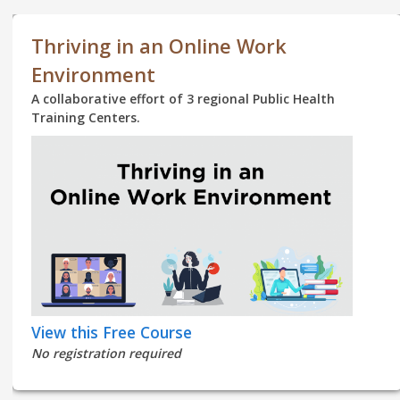
Thriving in an Online Work
Environment
A collaborative effort of 3 regional Public Health
Training Centers.
View this Free Course
No registration required