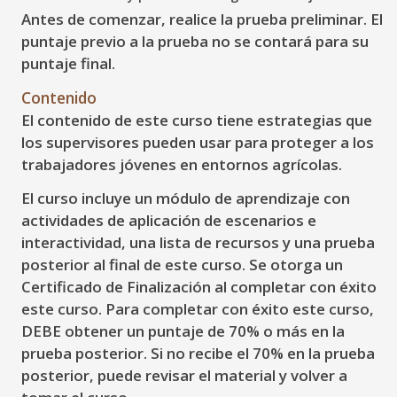
Antes de comenzar, realice la prueba preliminar. El
puntaje previo a la prueba no se contará para su
puntaje final.
Contenido
El contenido de este curso tiene estrategias que
los supervisores pueden usar para proteger a los
trabajadores jóvenes en entornos agrícolas.
El curso incluye un módulo de aprendizaje con
actividades de aplicación de escenarios e
interactividad, una lista de recursos y una prueba
posterior al final de este curso. Se otorga un
Certificado de Finalización al completar con éxito
este curso. Para completar con éxito este curso,
DEBE obtener un puntaje de 70% o más en la
prueba posterior. Si no recibe el 70% en la prueba
posterior, puede revisar el material y volver a