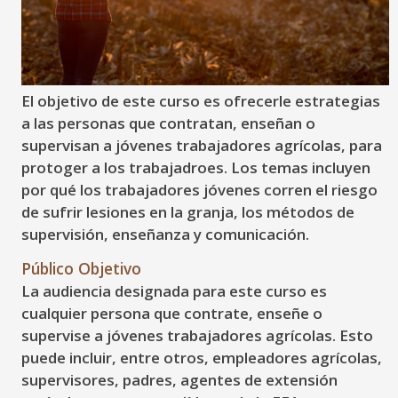
El objetivo de este curso es ofrecerle estrategias
a las personas que contratan, enseñan o
supervisan a jóvenes trabajadores agrícolas, para
protoger a los trabajadroes. Los temas incluyen
por qué los trabajadores jóvenes corren el riesgo
de sufrir lesiones en la granja, los métodos de
supervisión, enseñanza y comunicación.
Público Objetivo
La audiencia designada para este curso es
cualquier persona que contrate, enseñe o
supervise a jóvenes trabajadores agrícolas. Esto
puede incluir, entre otros, empleadores agrícolas,
supervisores, padres, agentes de extensión