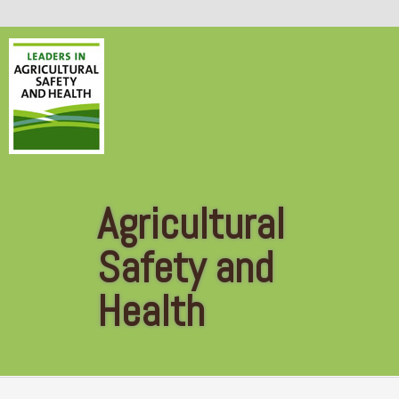
Skip to main content
Agricultural
Safety and
Health