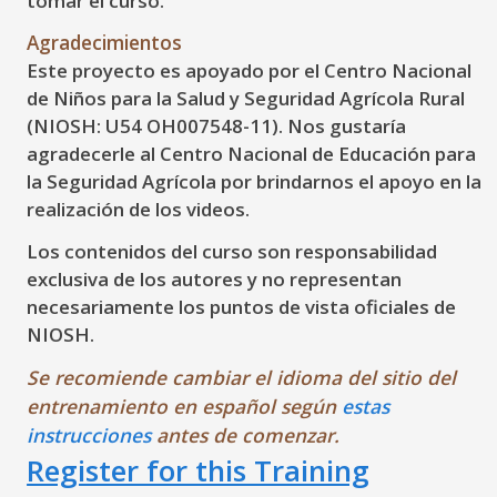
tomar el curso.
Agradecimientos
Este proyecto es apoyado por el Centro Nacional
de Niños para la Salud y Seguridad Agrícola Rural
(NIOSH: U54 OH007548-11). Nos gustaría
agradecerle al Centro Nacional de Educación para
la Seguridad Agrícola por brindarnos el apoyo en la
realización de los videos.
Los contenidos del curso son responsabilidad
exclusiva de los autores y no representan
necesariamente los puntos de vista oficiales de
NIOSH.
Se recomiende cambiar el idioma del sitio del
entrenamiento en español según
estas
instrucciones
antes de comenzar.
Register for this Training