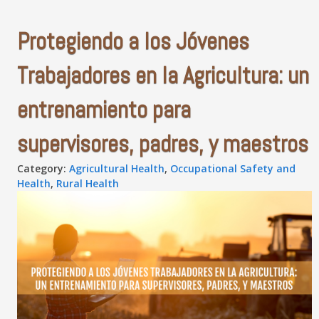
Protegiendo a los Jóvenes
Trabajadores en la Agricultura: un
entrenamiento para
supervisores, padres, y maestros
Category:
Agricultural Health
,
Occupational Safety and
Health
,
Rural Health